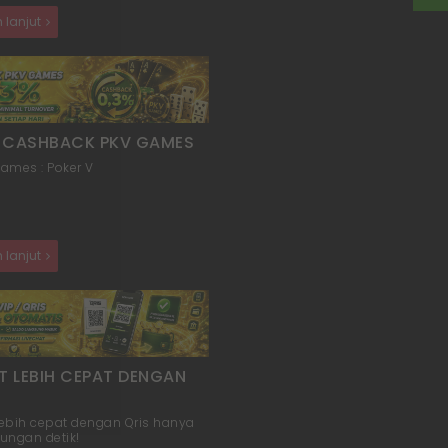
h lanjut
 CASHBACK PKV GAMES
Games : Poker V
h lanjut
T LEBIH CEPAT DENGAN
lebih cepat dengan Qris hanya
tungan detik!