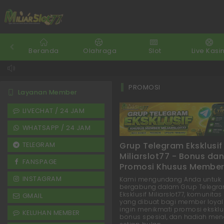
Beranda
Olahraga
Slot
Live Kasi
PROMOSI
Layanan Member
LIVECHAT / 24 JAM
WHATSAPP / 24 JAM
Grup Telegram Eksklusif
TELEGRAM
Miliarslot77 - Bonus dan
FANSPAGE
Promosi Khusus Membe
INSTAGRAM
Kami mengundang Anda untuk
bergabung dalam Grup Telegr
Eksklusif Miliarslot77, komunita
GMAIL
yang dibuat bagi member loyal
ingin menikmati promosi eksklus
KELUHAN MEMBER
bonus spesial, dan hadiah men