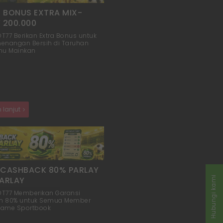
 BONUS EXTRA MIX-
 200.000
OT77 Berikan Extra Bonus untuk
menangan Bersih di Taruhan
mu Mainkan
h lanjut
 CASHBACK 80% PARLAY
Hubungi kami
PARLAY
OT77 Memberikan Garansi
an 80% untuk Semua Member
Game Sportbook