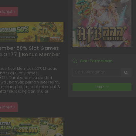
h lanjut
:
rs
Minutes
ember 50% Slot Games
SLOT77 | Bonus Member
Cari Permainan
onus New Member 50% khusus
aru di Slot Games
OT77. Tambahan saldo dari
wal, banyak pilihan slot resmi,
menang besar, proses cepat &
Lebih
ftar sekarang dan mulai
h lanjut
:
rs
Minutes