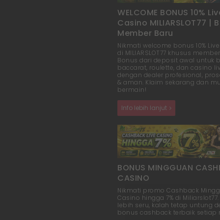
WELCOME BONUS 10% Liv
Casino MILIARSLOT77 | 
Member Baru
Nikmati welcome bonus 10% Live
di MILIARSLOT77 khusus member
Bonus dari deposit awal untuk 
baccarat, roulette, dan casino li
dengan dealer profesional, pro
& aman. Klaim sekarang dan mu
bermain!
Info lebih lanjut
BONUS MINGGUAN CASH
CASINO
Nikmati promo Cashback Mingg
Casino hingga 7% di Miliarslot77
lebih seru, kalah tetap untung 
bonus cashback terbaik setiap