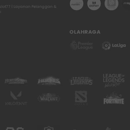
slot77 | Layanan Pelanggan &
i
OLAHRAGA