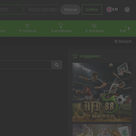
EN
Masuk
Daftar
nan
Promosi
Turnamen
E-Kasino
Referra
🤑 MiliarSlot77.c
Unggulan