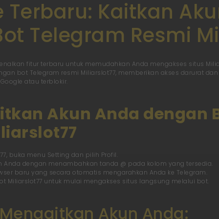
 Terbaru: Kaitkan Ak
ot Telegram Resmi Mil
lkan fitur terbaru untuk memudahkan Anda mengakses situs Miliars
n bot Telegram resmi Miliarslot77, memberikan akses darurat dan 
Google atau terblokir.
itkan Akun Anda dengan 
liarslot77
t77, buka menu Setting dan pilih Profil.
m Anda dengan menambahkan tanda @ pada kolom yang tersedia.
owser baru yang secara otomatis mengarahkan Anda ke Telegram.
 bot Miliarslot77 untuk mulai mengakses situs langsung melalui bot.
Mengaitkan Akun Anda: