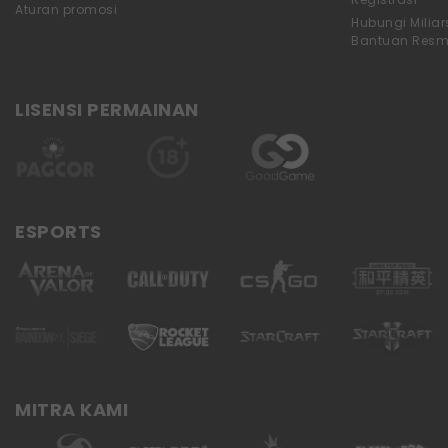
Aturan promosi
Hubungi Miliar
Bantuan Resm
LISENSI PERMAINAN
ESPORTS
MITRA KAMI