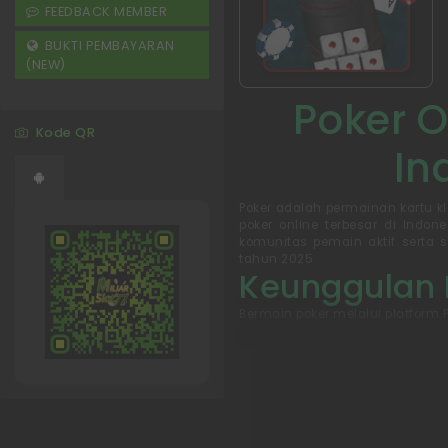
FEEDBACK MEMBER
BUKTI PEMBAYARAN
(NEW)
Poker O
Kode QR
In
Poker adalah permainan kartu kla
poker online terbesar di Indo
komunitas pemain aktif serta
tahun 2025.
Keunggulan 
Bermain poker melalui platform 
🃏 Komunitas pemain terb
⚖️ Sistem fairplay anti-
📱 Bisa dimainkan lewat
💳 Transaksi cepat & 
🎁 Bonus menarik & turn
Jenis Perma