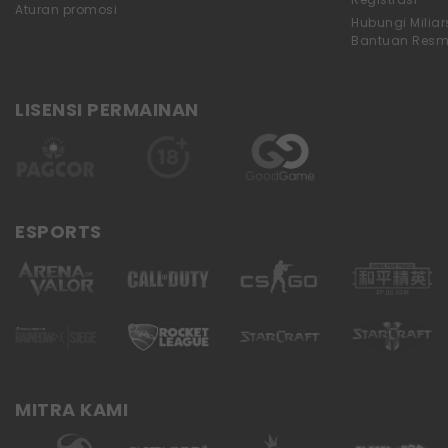
Aturan promosi
Hubungi Miliar
Bantuan Resm
LISENSI PERMAINAN
ESPORTS
MITRA KAMI