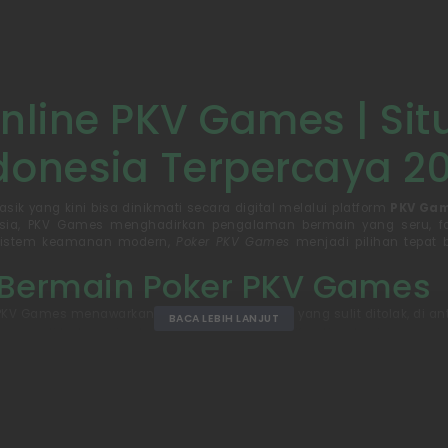
nline PKV Games | Sit
donesia Terpercaya 2
sik yang kini bisa dinikmati secara digital melalui platform
PKV Ga
nesia, PKV Games menghadirkan pengalaman bermain yang seru, fa
 sistem keamanan modern,
Poker PKV Games
menjadi pilihan tepat 
Bermain Poker PKV Games
PKV Games menawarkan berbagai keunggulan yang sulit ditolak, di an
BACA LEBIH LANJUT
esar di Indonesia dengan ribuan user aktif setiap hari.
bot untuk menjamin permainan adil.
 aplikasi Android, iOS, maupun browser desktop.
aman dengan metode pembayaran lengkap.
amen poker rutin setiap minggunya.
inan Poker di PKV Games