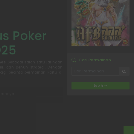
us Poker
025
Cari Permainan
mes
. Sebagai salah satu jaringan
ir, dan penuh strategi. Dengan
bagi pecinta permainan kartu di
Lebih
taranya: