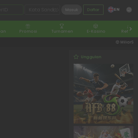
EN
Masuk
Daftar
nan
Promosi
Turnamen
E-Kasino
Referra
🤑 MiliarSlot77.co
Unggulan