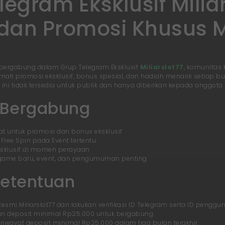
legram Eksklusif Miliar
dan Promosi Khusus
ergabung dalam Grup Telegram Eksklusif
Miliarslot77
, komunitas
ati promosi eksklusif, bonus spesial, dan hadiah menarik setiap bu
ini tidak tersedia untuk publik dan hanya diberikan kepada anggota ya
 Bergabung
pat untuk promosi dan bonus eksklusif
ree Spin pada Event tertentu
ksklusif di momen perayaan
i game baru, event, dan pengumuman penting
Ketentuan
esmi Miliarslot77 dan lakukan verifikasi ID Telegram serta ID penggu
an deposit minimal Rp25.000 untuk bergabung.
riwayat deposit minimal Rp25.000 dalam tiga bulan terakhir.