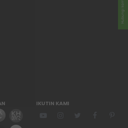
Hubungi kami
AN
IKUTIN KAMI