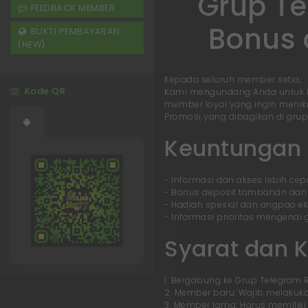
Grup Te
FEEDBACK MEMBER
Bonus 
BUKTI PEMBAYARAN
(NEW)
Kepada seluruh member setia,
Kode QR
Kami mengundang Anda untuk b
member loyal yang ingin menikm
Promosi yang dibagikan di grup 
Keuntungan
- Informasi dan akses lebih ce
- Bonus deposit tambahan dan F
- Hadiah spesial dan angpao e
- Informasi prioritas mengena
Syarat dan 
1. Bergabung ke Grup Telegram R
2. Member baru: Wajib melakuk
3. Member lama: Harus memiliki 