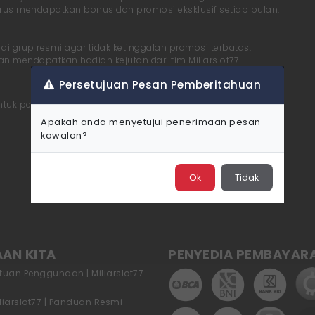
terus mendapatkan bonus dan promosi eksklusif setiap bulan.
i grup resmi agar tidak ketinggalan promosi terbatas.
n mendapatkan hadiah kejutan dari tim Miliarslot77.
Persetujuan Pesan Pemberitahuan
tuk pertanyaan dan verifikasi)
Apakah anda menyetujui penerimaan pesan
kawalan?
Ok
Tidak
AN KITA
PENYEDIA PEMBAYAR
tuan Penggunaan | Miliarslot77
liarslot77 | Panduan Resmi