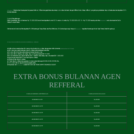
MiliarSlot77
Memberikan Kesempatan Kerjasama Referral / Afiliasi mengajak teman atau mempromosikan Link kami dengan Refferal Anda. Setiap refferal / pengikut yang melakukan deposit maka akan mendapatkan 0.5%
berlaku kelipatan.
Contoh Penghitungan :
Referral melakukan deposit sebesar Rp 15.000.000 berarti mendapatkan komisi 0.5% secara otomatis, Rp 15.000.000 x 0.5 % = Rp 75.000 masuk pada Akun
MiliarSlot77
anda dan masuk ke Saldo
Utama/Dompet Utama.
Oleh karena itu Anda bisa Mendapatkan Profit Keuntungan Tanpa Batas dan Bisa Withdraw / Di Cairkan kapan saja. Hanya di
MiliarSlot77
dapatkan Keuntungan Anda ! Ajak Teman Untuk Bergabung!
SYARAT DAN KETENTUAN BONUS REFERRAL / AFILIASI
🚫 Referral harus memberikan informasi pribadi untuk dicocokkan dengan akun referral mereka.
(informasikan ke CS kami)
🚫 Informasi yang salah tidak akan diperbolehkan untuk melakukan penarikan.
🚫 Komisi referral berlaku untuk semua permainan kecuali poker.
🚫 Komisi referral dihitung dari setiap deposit dengan minimal IDR 15.000
🚫 Bonus maksimum yang dapat diterima dari 1 member untuk setiap deposit adalah IDR 1.000.000
🚫 Kecurangan/manipulasi bonus tidak diperbolehkan.
🚫 Phishing tidak diperbolehkan.
🚫 Tidak diperbolehkan menggunakan domain pemerintah seperti GO.ID, AC.ID, SCH.ID, DLL.
🚫 % Komisi referral dapat berubah sewaktu-waktu.
🚫 Keputusan dari
MiliarSlot77
adalah MUTLAK dan TIDAK DAPAT DIGANGGU GUGAT.
EXTRA BONUS BULANAN AGEN
REFFERAL
JUMBLAH MEMBER AKTIF PERBULAN
JUMBLAH BONUS BULANAN
50 MEMBER AKTIF
Rp 100.000
100 MEMBER AKTIF
Rp 200.000
300 MEMBER AKTIF
Rp 300.000
400 MEMBER AKTIF
Rp 400.000
500 MEMBER AKTIF
Rp 500.000