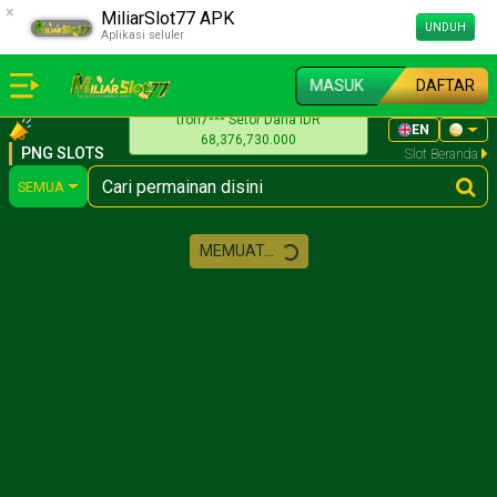
×
MiliarSlot77 APK
UNDUH
Aplikasi seluler
MASUK
DAFTAR
troh7*** Setor Dana IDR
EN
68,376,730.000
PNG SLOTS
Slot Beranda
SEMUA
MEMUAT...