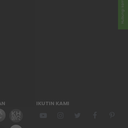
Hubungi kami
AN
IKUTIN KAMI