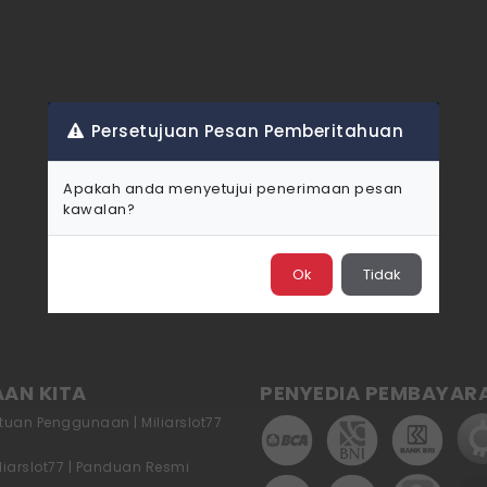
Persetujuan Pesan Pemberitahuan
Apakah anda menyetujui penerimaan pesan
kawalan?
Ok
Tidak
AN KITA
PENYEDIA PEMBAYAR
tuan Penggunaan | Miliarslot77
liarslot77 | Panduan Resmi