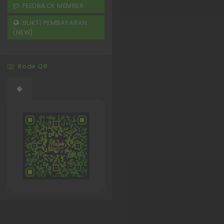
FEEDBACK MEMBER
BUKTI PEMBAYARAN
(NEW)
Kode QR