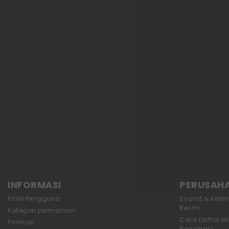
INFORMASI
PERUSAHA
Profil Pengguna
Syarat & Keten
Resmi
Kategori permainan
Cara Daftar Mi
Promosi
Registrasi