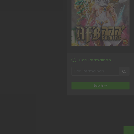
Cari Permainan
Lebih