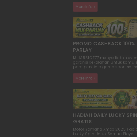
More Info
PROMO CASHBACK 100% 
PARLAY
MILIARSLOT77 menyediakan eve
garansi kekalahan untuk kamu
para pencinta game sport se I
More Info
HADIAH DAILY LUCKY SPI
GRATIS
Motor Yamaha Xmax 2025 Hadia
Lucky Spin Untuk Semua Player