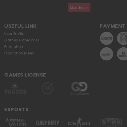
More Info
USEFUL LINK
PAYMENT 
User Profile
Games Categories
Promotion
Promotion Rules
GAMES LICENSE
ESPORTS