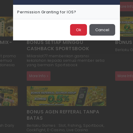
More Info
More Inf
Permission Granting for IOS?
Ok
Cancel
MIX-
BONUS SETIAP MINGGU
BONUS
CASHBACK SPORTSBOOK
Berlaku 
nt promo
Miliarslot77 memberikan garansi
 semua
kekalahan kepada semua member setia
ndonesia
yang bermain Sportsbook
More Info
More Inf
N
BONUS AGEN REFFERAL TANPA
BATAS
h Daily
Berlaku Games : Slot, Fishing, Sportbook,
CockFight, E-Casino, Live Casino