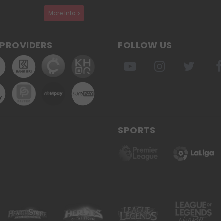
More Info
PROVIDERS
FOLLOW US
SPORTS