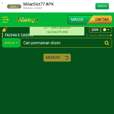
×
MiliarSlot77 APK
UNDUH
Aplikasi seluler
MASUK
DAFTAR
zi7* Tarik Dana IDR
EN
14,224,675.000
FACHAI E CASINO
E-Kasino Beranda
SEMUA
MEMUAT...